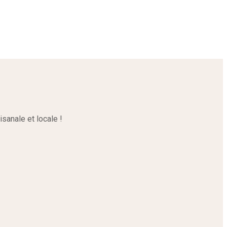
sanale et locale !