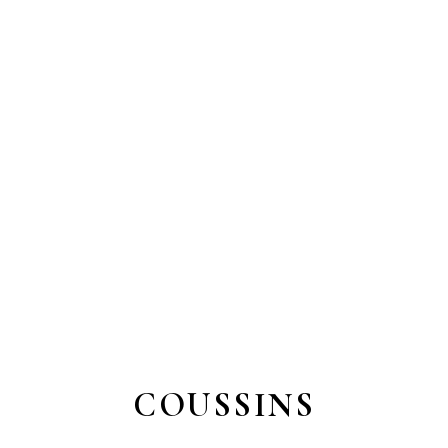
COUSSINS