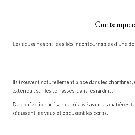
Contemporai
Les coussins sont les alliés incontournables d’une d
Ils trouvent naturellement place dans les chambres, su
extérieur, sur les terrasses, dans les jardins.
De confection artisanale, réalisé avec les matières te
séduisent les yeux et épousent les corps.