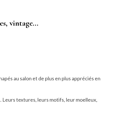
es, vintage…
anapés au salon et de plus en plus appréciés en
. Leurs textures, leurs motifs, leur moelleux,