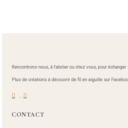
Rencontrons-nous, à l’atelier ou chez vous, pour échanger 
Plus de créations à découvrir de fil en aiguille sur Faceb
CONTACT